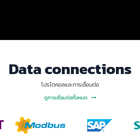
Data connections
โปรโตคอลและการเชื่อมต่อ
ดูการเชื่อมต่อทั้งหมด