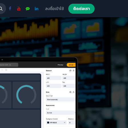
ลงชื่อเข้าใช้
ติดต่อเรา