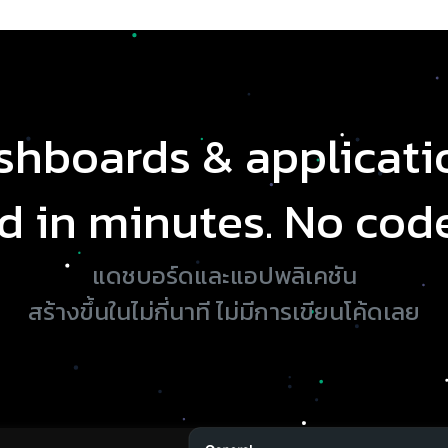
shboards & applicati
d in minutes. No code 
แดชบอร์ดและแอปพลิเคชัน
สร้างขึ้นในไม่กี่นาที ไม่มีการเขียนโค้ดเลย