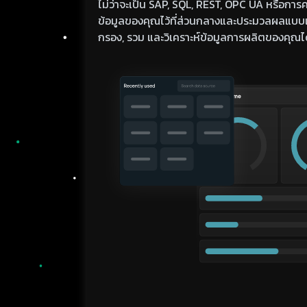
ไม่ว่าจะเป็น SAP, SQL, REST, OPC UA หรือการ
ข้อมูลของคุณไว้ที่ส่วนกลางและประมวลผลแบบเ
กรอง, รวม และวิเคราะห์ข้อมูลการผลิตของคุณ