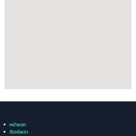
หน้าแรก
ติดต่อเรา