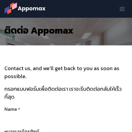
Skip to Content
ติดต่อ Appomax
Contact us, and we’ll get back to you as soon as
possible.
กรอกแบบฟอร์มเพื่อติดต่อเรา เราจะรีบติดต่อกลับให้เร็ว
ที่สุด
Name
*
หมายเลขโทรศัพท์