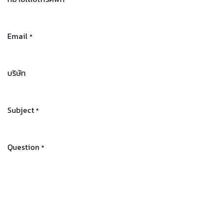
Email
*
บริษัท
Subject
*
Question
*