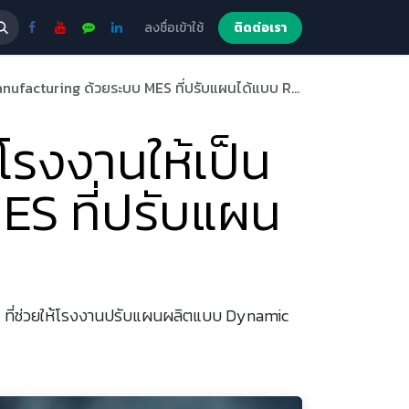
ลงชื่อเข้าใช้
ติดต่อเรา
ufacturing ด้วยระบบ MES ที่ปรับแผนได้แบบ Real-time
นโรงงานให้เป็น
ES ที่ปรับแผน
x ที่ช่วยให้โรงงานปรับแผนผลิตแบบ Dynamic