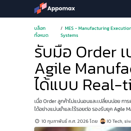
Skip to Content
Solution
Products &
บล็อก
MES - Manufacturing Executio
ทั้งหมด
Systems
รับมือ Order เ
Agile Manufac
ได้แบบ Real-
เมื่อ Order ลูกค้าไม่แน่นอนและเปลี่ยนบ่อย
ได้อย่างแม่นยำและไร้รอยต่อ รองรับยุค Agile 
10 กุมภาพันธ์ ค.ศ. 2026
โดย
IO Tech, s