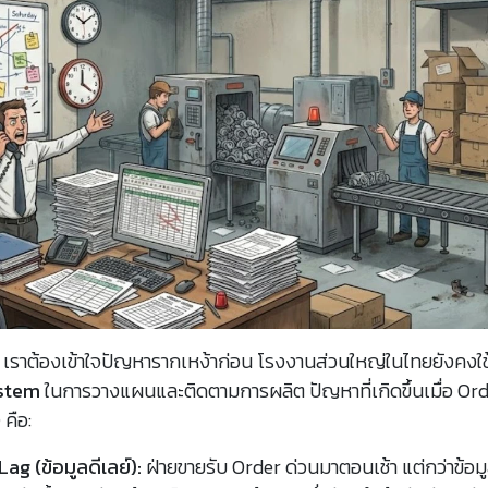
 เราต้องเข้าใจปัญหารากเหง้าก่อน โรงงานส่วนใหญ่ในไทยยังคงใ
stem
ในการวางแผนและติดตามการผลิต ปัญหาที่เกิดขึ้นเมื่อ Ord
คือ:
ag (ข้อมูลดีเลย์):
ฝ่ายขายรับ Order ด่วนมาตอนเช้า แต่กว่าข้อม