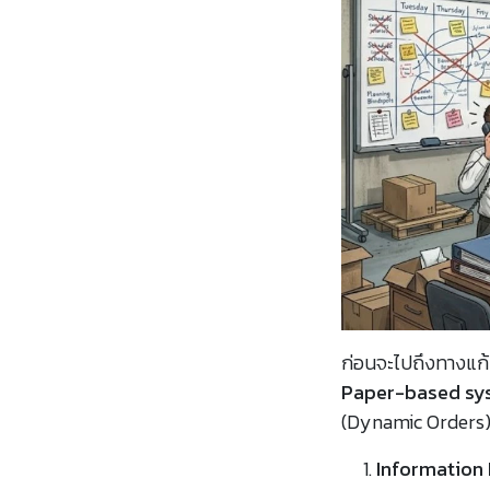
ก่อนจะไปถึงทางแก้
Paper-based sy
(Dynamic Orders) 
Information L