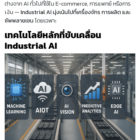
ต่างจาก AI ทั่วไปที่ใช้ใน E-commerce, การแพทย์ หรือการ
เงิน —
Industrial AI มุ่งเน้นไปที่เครื่องจักร การผลิต และ
ซัพพลายเชน
โดยเฉพาะ
เทคโนโลยีหลักที่ขับเคลื่อน
Industrial AI