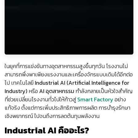
ในยุคที่การแข่งขันทางอุตสาหกรรมสูงขึ้นทุกวัน โรงงานไม่
สามารถพึ่งพาเพียงแรงงานและเครื่องจักรแบบเดิมได้อีกต่อ
ไป เทคโนโลยี
Industrial AI (Artificial Intelligence for
Industry)
หรือ
AI อุตสาหกรรม
กำลังกลายเป็นหัวใจสำคัญ
ที่ช่วยเปลี่ยนโรงงานทั่วไปให้ก้าวสู่
Smart Factory
อย่าง
แท้จริง ตั้งแต่การเพิ่มประสิทธิภาพการผลิต การบำรุงรักษา
เชิงพยากรณ์ ไปจนถึงการลดต้นทุนพลังงาน
Industrial AI คืออะไร?