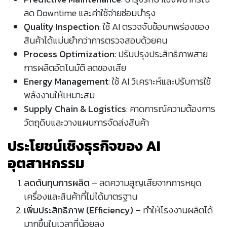
ลด Downtime และค่าใช้จ่ายซ่อมบำรุง
Quality Inspection
: ใช้ AI ตรวจจับข้อบกพร่องของ
สินค้าได้แม่นยำกว่าการตรวจสอบด้วยคน
Process Optimization
: ปรับปรุงประสิทธิภาพสาย
การผลิตอัตโนมัติ ลดของเสีย
Energy Management
: ใช้ AI วิเคราะห์และปรับการใช้
พลังงานให้เหมาะสม
Supply Chain & Logistics
: คาดการณ์ความต้องการ
วัตถุดิบและวางแผนการจัดส่งสินค้า
ประโยชน์เชิงธุรกิจของ AI
อุตสาหกรรม
ลดต้นทุนการผลิต
– ลดความสูญเสียจากการหยุด
เครื่องและสินค้าที่ไม่ได้มาตรฐาน
เพิ่มประสิทธิภาพ (Efficiency)
– ทำให้โรงงานผลิตได้
มากขึ้นในเวลาที่น้อยลง