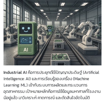
Industrial AI
คือการประยุกต์ใช้ปัญญาประดิษฐ์ (Artificial
Intelligence: AI) และการเรียนรู้ของเครื่อง (Machine
Learning: ML) เข้ากับระบบการผลิตและกระบวนการ
อุตสาหกรรม เป้าหมายหลักคือการใช้ข้อมูลมหาศาลที่โรงงาน
มีอยู่แล้ว มาวิเคราะห์ คาดการณ์ และตัดสินใจอัตโนมัติ