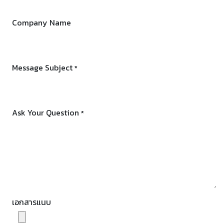
Company Name
Message Subject
*
Ask Your Question
*
เอกสารแนบ