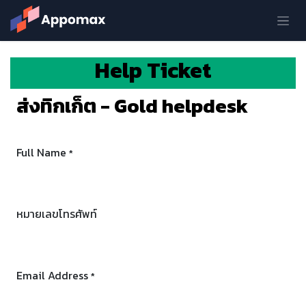
Skip to Content
Help Ticket
ส่งทิกเก็ต - Gold helpdesk
Full Name
*
หมายเลขโทรศัพท์
Email Address
*