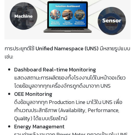
การประยุกต์ใช้
Unified Namespace (UNS)
มีหลายรูปแบบ
เช่น:
Dashboard Real-time Monitoring
แสดงสถานะการผลิตของทั้งโรงงานได้ในหน้าจอเดียว
โดยข้อมูลจากทุกเครื่องจักรถูกดึงมาจาก UNS
OEE Monitoring
ดึงข้อมูลจากทุก Production Line มาไว้ใน UNS เพื่อ
คำนวณประสิทธิภาพ (Availability, Performance,
Quality) ได้แบบเรียลไทม์
Energy Management
รวมค่าพลังงานจาก Power Meter ทุกจุดเข้ามาใน UNS