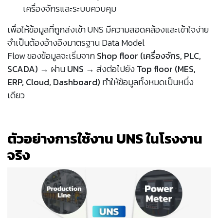
เครื่องจักรและระบบควบคุม
เพื่อให้ข้อมูลที่ถูกส่งเข้า UNS มีความสอดคล้องและเข้าใจง่าย
จำเป็นต้องอ้างอิงมาตรฐาน Data Model
Flow ของข้อมูลจะเริ่มจาก
Shop floor (เครื่องจักร, PLC,
SCADA)
→ ผ่าน
UNS
→ ส่งต่อไปยัง
Top floor (MES,
ERP, Cloud, Dashboard)
ทำให้ข้อมูลทั้งหมดเป็นหนึ่ง
เดียว
ตัวอย่างการใช้งาน UNS ในโรงงาน
จริง