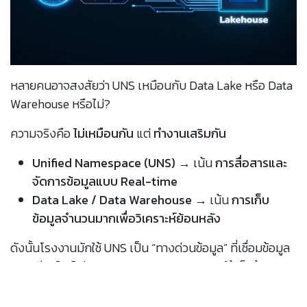
หลายคนอาจสงสัยว่า UNS เหมือนกับ Data Lake หรือ Data
Warehouse หรือไม่?
ความจริงคือ
ไม่เหมือนกัน
แต่
ทำงานเสริมกัน
Unified Namespace (UNS)
→ เน้น
การสื่อสารและ
จัดการข้อมูลแบบ Real-time
Data Lake / Data Warehouse
→ เน้น
การเก็บ
ข้อมูลจำนวนมากเพื่อวิเคราะห์ย้อนหลัง
ดังนั้นโรงงานมักใช้ UNS เป็น “ทางด่วนข้อมูล” ที่เชื่อมข้อมูล
แบบเรียลไทม์ ส่วน Data Lake/ Warehouse ใช้เก็บข้อมูล
เพื่อทำ Big Data Analytics หรือ AI ขั้นสูง