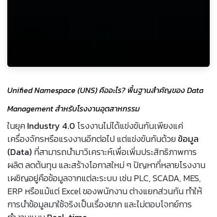
Unified Namespace (UNS) คืออะไร? พื้นฐานสำคัญของ Data
Management สำหรับโรงงานอุตสาหกรรม
ในยุค
Industry 4.0
โรงงานไม่ได้แข่งขันกันเพียงแค่
เครื่องจักรหรือแรงงานอีกต่อไป แต่แข่งขันกันด้วย
ข้อมูล
(Data)
ที่สามารถนำมาวิเคราะห์เพื่อเพิ่มประสิทธิภาพการ
ผลิต ลดต้นทุน และสร้างโอกาสใหม่ ๆ ปัญหาที่หลายโรงงาน
เผชิญอยู่คือข้อมูลจากแต่ละระบบ เช่น PLC, SCADA, MES,
ERP หรือแม้แต่ Excel ของพนักงาน ต่างแยกส่วนกัน ทำให้
การนำข้อมูลมาใช้จริงเป็นเรื่องยาก และไม่ตอบโจทย์การ