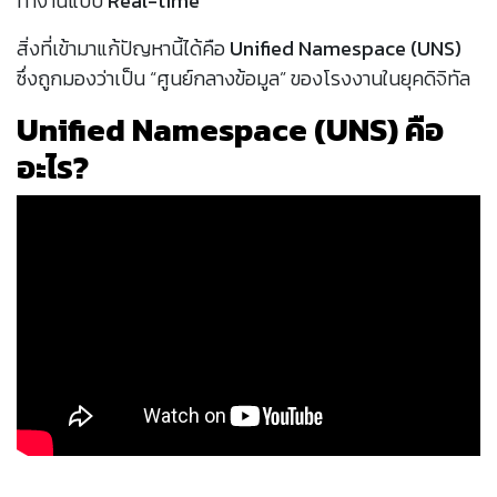
ทำงานแบบ
Real-time
สิ่งที่เข้ามาแก้ปัญหานี้ได้คือ
Unified Namespace (UNS)
ซึ่งถูกมองว่าเป็น “ศูนย์กลางข้อมูล” ของโรงงานในยุคดิจิทัล
Unified Namespace (UNS) คือ
อะไร?