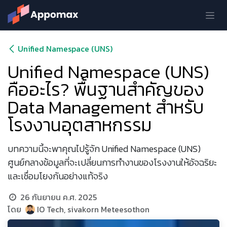
Skip to Content
Unified Namespace (UNS)
Unified Namespace (UNS)
คืออะไร? พื้นฐานสำคัญของ
Data Management สำหรับ
โรงงานอุตสาหกรรม
บทความนี้จะพาคุณไปรู้จัก Unified Namespace (UNS)
ศูนย์กลางข้อมูลที่จะเปลี่ยนการทำงานของโรงงานให้อัจฉริยะ
และเชื่อมโยงกันอย่างแท้จริง
26 กันยายน ค.ศ. 2025
โดย
IO Tech, sivakorn Meteesothon