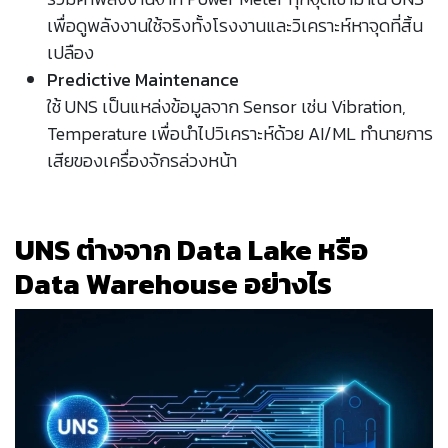
เพื่อดูพลังงานใช้จริงทั้งโรงงานและวิเคราะห์หาจุดที่สิ้น
เปลือง
Predictive Maintenance
ใช้ UNS เป็นแหล่งข้อมูลจาก Sensor เช่น Vibration,
Temperature เพื่อนำไปวิเคราะห์ด้วย AI/ML ทำนายการ
เสียของเครื่องจักรล่วงหน้า
UNS ต่างจาก Data Lake หรือ
Data Warehouse อย่างไร