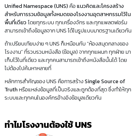
Unified Namespace (UNS)
คือ
แนวคิดและโครงสร้าง
สำหรับการรวมข้อมูลทั้งหมดของโรงงานอุตสาหกรรมไว้ใน
พื้นที่เดียว
โดยทุกระบบ ทุกเครื่องจักร และทุกแพลตฟอร์ม
สามารถเข้าถึงข้อมูลจาก UNS ได้ในรูปแบบมาตรฐานเดียวกัน
ถ้าเปรียบเทียบง่าย ๆ UNS ก็เหมือนกับ “ห้องสมุดกลางของ
โรงงาน” ที่รวบรวมหนังสือ (ข้อมูล) จากทุกแผนก ทุกฝ่าย มา
เก็บไว้ในที่เดียว และทุกคนสามารถเข้าถึงหนังสือนั้นได้ โดย
ไม่ต้องไปค้นหาหลายที่
หลักการสำคัญของ UNS คือการสร้าง
Single Source of
Truth
หรือแหล่งข้อมูลที่เป็นจริงและถูกต้องที่สุด ซึ่งทำให้ทุก
ระบบและทุกคนในองค์กรอ้างอิงข้อมูลเดียวกัน
ทำไมโรงงานต้องใช้ UNS