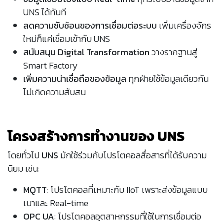
UNS ได้ทันที
ลดความซับซ้อนของการเชื่อมต่อระบบ
เพิ่มเครื่องจักร
ใหม่ก็แค่เชื่อมเข้ากับ UNS
สนับสนุน Digital Transformation
วางรากฐานสู่
Smart Factory
เพิ่มความน่าเชื่อถือของข้อมูล
ทุกฝ่ายใช้ข้อมูลเดียวกัน
ไม่เกิดความสับสน
โครงสร้างการทำงานของ UNS
โดยทั่วไป
UNS
มักใช้ร่วมกับโปรโตคอลสื่อสารที่ได้รับความ
นิยม เช่น:
MQTT
: โปรโตคอลที่เหมาะกับ IIoT เพราะส่งข้อมูลแบบ
เบาและ Real-time
OPC UA
: โปรโตคอลอุตสาหกรรมที่ใช้ในการเชื่อมต่อ