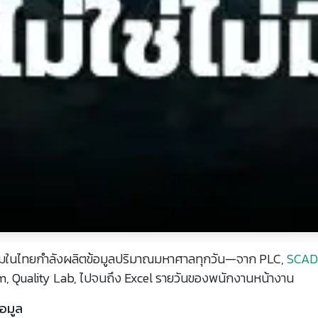
มในไทยกำลังผลิตข้อมูลปริมาณมหาศาลทุกวัน—จาก PLC,
SCAD
, Quality Lab, ไปจนถึง Excel รายวันของพนักงานหน้างาน
้อมูล