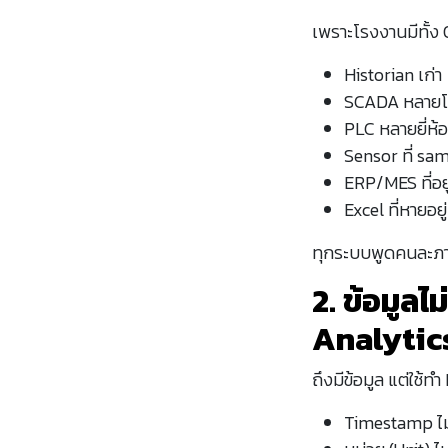
เพราะโรงงานมีทั้ง 
Historian เก่า
SCADA หลายโซ
PLC หลายยี่ห้อ
Sensor ที่ sam
ERP/MES ที่อย
Excel ที่หายอ
ทุกระบบพูดคนละภา
2. ข้อมูลไ
Analytic
ถึงมีข้อมูล แต่ใช้ท
Timestamp ไม