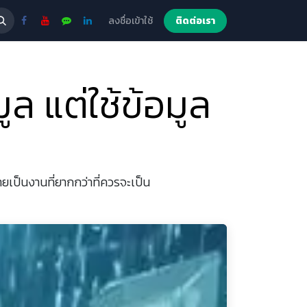
ลงชื่อเข้าใช้
ติดต่อเรา
ล แต่ใช้ข้อมูล
ยเป็นงานที่ยากกว่าที่ควรจะเป็น