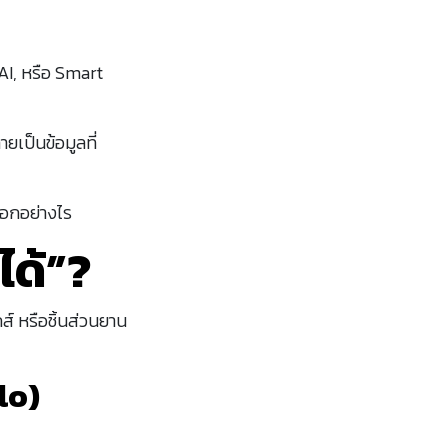
AI, หรือ Smart
ยเป็นข้อมูลที่
็อกอย่างไร
ได้”?
ส์ หรือชิ้นส่วนยาน
lo)