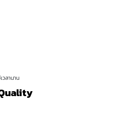
้เวลานาน
 Quality