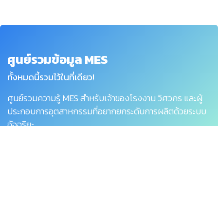
ศูนย์รวมข้อมูล MES
ทั้งหมดนี้รวมไว้ในที่เดียว!
ศูนย์รวมความรู้ MES สำหรับเจ้าของโรงงาน วิศวกร และผู้
ประกอบการอุตสาหกรรมที่อยากยกระดับการผลิตด้วยระบบ
อัจฉริยะ
เรียนรู้เพิ่มเติม