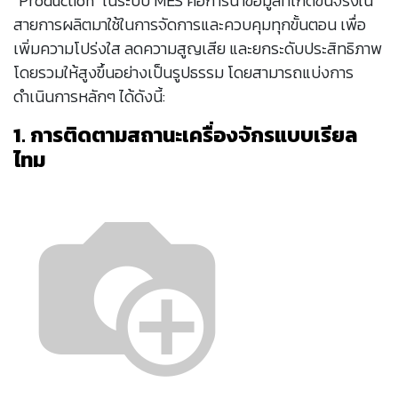
"Production" ในระบบ MES คือการนำข้อมูลที่เกิดขึ้นจริงใน
สายการผลิตมาใช้ในการจัดการและควบคุมทุกขั้นตอน เพื่อ
เพิ่มความโปร่งใส ลดความสูญเสีย และยกระดับประสิทธิภาพ
โดยรวมให้สูงขึ้นอย่างเป็นรูปธรรม โดยสามารถแบ่งการ
ดำเนินการหลักๆ ได้ดังนี้:
1. การติดตามสถานะเครื่องจักรแบบเรียล
ไทม