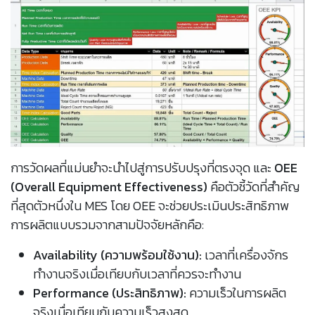
การวัดผลที่แม่นยำจะนำไปสู่การปรับปรุงที่ตรงจุด และ
OEE
(Overall Equipment Effectiveness)
คือตัวชี้วัดที่สำคัญ
ที่สุดตัวหนึ่งใน MES โดย OEE จะช่วยประเมินประสิทธิภาพ
การผลิตแบบรวมจากสามปัจจัยหลักคือ:
Availability (ความพร้อมใช้งาน):
เวลาที่เครื่องจักร
ทำงานจริงเมื่อเทียบกับเวลาที่ควรจะทำงาน
Performance (ประสิทธิภาพ):
ความเร็วในการผลิต
จริงเมื่อเทียบกับความเร็วสูงสุด