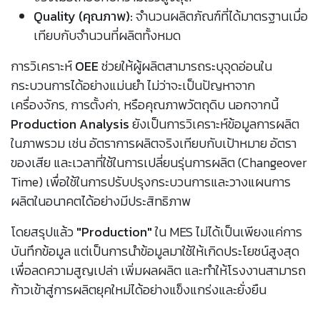
Quality (คุณภาพ):
จำนวนผลิตภัณฑ์ที่ได้มาตรฐานเมื่อ
เทียบกับจำนวนที่ผลิตทั้งหมด
การวิเคราะห์
OEE
ช่วยให้ผู้ผลิตสามารถระบุจุดอ่อนใน
กระบวนการได้อย่างแม่นยำ ไม่ว่าจะเป็นปัญหาจาก
เครื่องจักร, การตั้งค่า, หรือคุณภาพวัตถุดิบ นอกจากนี้
Production Analysis
ยังเป็นการวิเคราะห์ข้อมูลการผลิต
ในภาพรวม เช่น อัตราการผลิตจริงเทียบกับเป้าหมาย อัตรา
ของเสีย และเวลาที่ใช้ในการเปลี่ยนรุ่นการผลิต (Changeover
Time) เพื่อใช้ในการปรับปรุงกระบวนการและวางแผนการ
ผลิตในอนาคตได้อย่างมีประสิทธิภาพ
โดยสรุปแล้ว
"Production"
ใน MES ไม่ได้เป็นเพียงแค่การ
บันทึกข้อมูล แต่เป็นการนำข้อมูลมาใช้ให้เกิดประโยชน์สูงสุด
เพื่อลดความสูญเปล่า เพิ่มผลผลิต และทำให้โรงงานสามารถ
ก้าวเข้าสู่การผลิตยุคใหม่ได้อย่างแข็งแกร่งและยั่งยืน