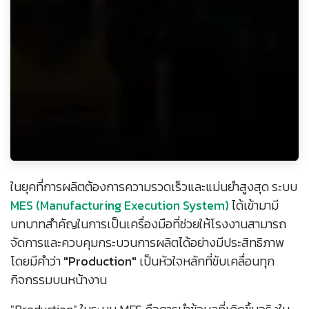
ในยุคที่การผลิตต้องการความรวดเร็วและแม่นยำสูงสุด ระบบ
MES (Manufacturing Execution System)
ได้เข้ามามี
บทบาทสำคัญในการเป็นเครื่องมือที่ช่วยให้โรงงานสามารถ
จัดการและควบคุมกระบวนการผลิตได้อย่างมีประสิทธิภาพ
โดยมีคำว่า
"Production"
เป็นหัวใจหลักที่ขับเคลื่อนทุก
กิจกรรมบนหน้างาน