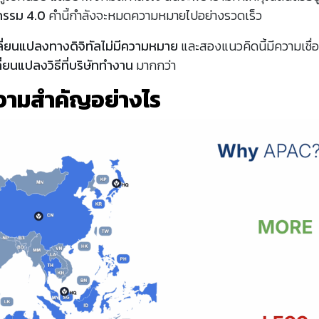
กรรม 4.0
คำนี้กำลังจะหมดความหมายไปอย่างรวดเร็ว
ี่ยนแปลงทางดิจิทัลไม่มีความหมาย
และสองแนวคิดนี้มีความเชื่
ี่ยนแปลงวิธีที่บริษัททำงาน
มากกว่า
วามสำคัญอย่างไร