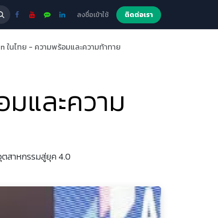
ลงชื่อเข้าใช้
ติดต่อเรา
on ในไทย - ความพร้อมและความท้าทาย
้อมและความ
ตสาหกรรมสู่ยุค 4.0