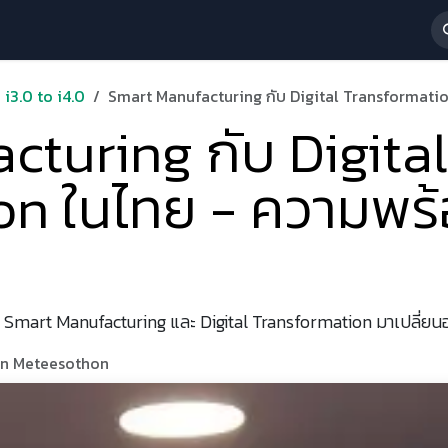
 Services
News & Activities
About Us
ร่วมงานกับเรา
i3.0 to i4.0
Smart Manufacturing กับ Digital Transformati
turing กับ Digital
on ในไทย - ความพร
art Manufacturing และ Digital Transformation มาเปลี่ยนอุ
orn Meteesothon