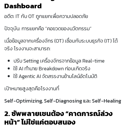
Dashboard
อดีต: IT กับ OT ถูกแยกเพื่อความปลอดภัย
ปัจจุบัน: การแยกคือ “คอขวดของนวัตกรรม”
เมื่อข้อมูลจากเครื่องจักร (OT) เชื่อมกับระบบธุรกิจ (IT) ได้
จริง โรงงานจะสามารถ:
ปรับ Setting เครื่องจักรจากข้อมูล Real-time
ใช้ AI ทำนาย Breakdown ก่อนเกิดจริง
ใช้ Agentic AI จัดสรรงานข้ามไลน์อัตโนมัติ
เป้าหมายสูงสุดคือโรงงานที่
Self-Optimizing, Self-Diagnosing และ Self-Healing
2. ซัพพลายเชนต้อง “คาดการณ์ล่วง
หน้า” ไม่ใช่แค่ตอบสนอง