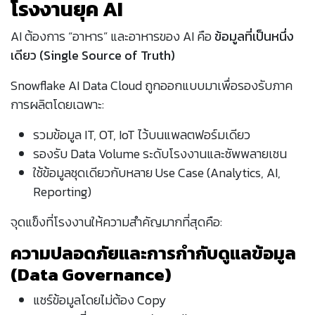
โรงงานยุค AI
AI ต้องการ “อาหาร” และอาหารของ AI คือ
ข้อมูลที่เป็นหนึ่ง
เดียว (Single Source of Truth)
Snowflake AI Data Cloud ถูกออกแบบมาเพื่อรองรับภาค
การผลิตโดยเฉพาะ:
รวมข้อมูล IT, OT, IoT ไว้บนแพลตฟอร์มเดียว
รองรับ Data Volume ระดับโรงงานและซัพพลายเชน
ใช้ข้อมูลชุดเดียวกับหลาย Use Case (Analytics, AI,
Reporting)
จุดแข็งที่โรงงานให้ความสำคัญมากที่สุดคือ:
ความปลอดภัยและการกำกับดูแลข้อมูล
(Data Governance)
แชร์ข้อมูลโดยไม่ต้อง Copy