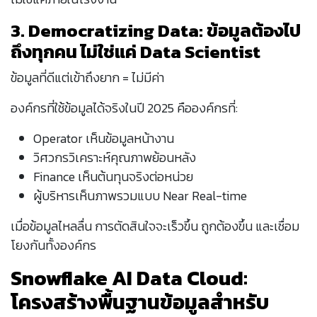
3. Democratizing Data: ข้อมูลต้องไป
ถึงทุกคน ไม่ใช่แค่ Data Scientist
ข้อมูลที่ดีแต่เข้าถึงยาก = ไม่มีค่า
องค์กรที่ใช้ข้อมูลได้จริงในปี 2025 คือองค์กรที่:
Operator เห็นข้อมูลหน้างาน
วิศวกรวิเคราะห์คุณภาพย้อนหลัง
Finance เห็นต้นทุนจริงต่อหน่วย
ผู้บริหารเห็นภาพรวมแบบ Near Real-time
เมื่อข้อมูลไหลลื่น การตัดสินใจจะเร็วขึ้น ถูกต้องขึ้น และเชื่อม
โยงกันทั้งองค์กร
Snowflake AI Data Cloud:
โครงสร้างพื้นฐานข้อมูลสำหรับ