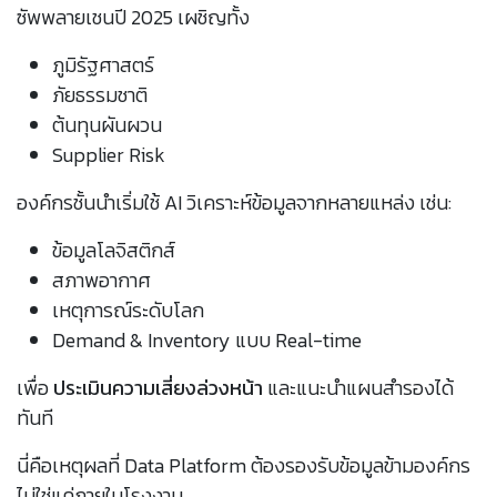
ซัพพลายเชนปี 2025 เผชิญทั้ง
ภูมิรัฐศาสตร์
ภัยธรรมชาติ
ต้นทุนผันผวน
Supplier Risk
องค์กรชั้นนำเริ่มใช้ AI วิเคราะห์ข้อมูลจากหลายแหล่ง เช่น:
ข้อมูลโลจิสติกส์
สภาพอากาศ
เหตุการณ์ระดับโลก
Demand & Inventory แบบ Real-time
เพื่อ
ประเมินความเสี่ยงล่วงหน้า
และแนะนำแผนสำรองได้
ทันที
นี่คือเหตุผลที่ Data Platform ต้องรองรับข้อมูลข้ามองค์กร
ไม่ใช่แค่ภายในโรงงาน