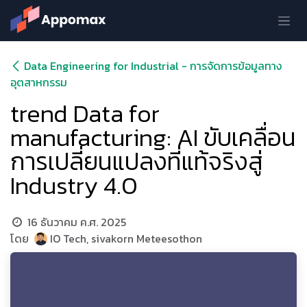
Skip to Content
Data Engineering for Industrial - การจัดการข้อมูลทาง
อุตสาหกรรม
trend Data for
manufacturing: AI ขับเคลื่อน
การเปลี่ยนแปลงที่แท้จริงสู่
Industry 4.0
16 ธันวาคม ค.ศ. 2025
โดย
IO Tech, sivakorn Meteesothon