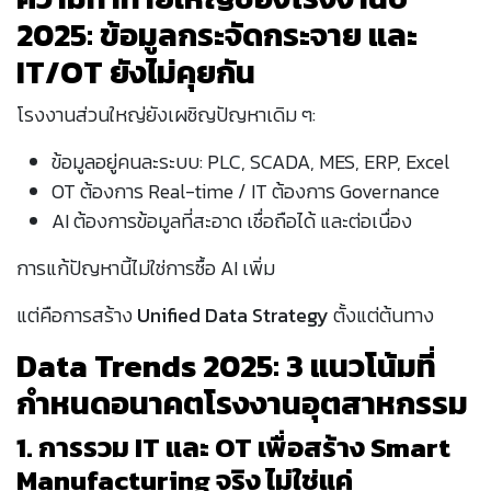
2025: ข้อมูลกระจัดกระจาย และ
IT/OT ยังไม่คุยกัน
โรงงานส่วนใหญ่ยังเผชิญปัญหาเดิม ๆ:
ข้อมูลอยู่คนละระบบ: PLC, SCADA, MES, ERP, Excel
OT ต้องการ Real-time / IT ต้องการ Governance
AI ต้องการข้อมูลที่สะอาด เชื่อถือได้ และต่อเนื่อง
การแก้ปัญหานี้ไม่ใช่การซื้อ AI เพิ่ม
แต่คือการสร้าง
Unified Data Strategy
ตั้งแต่ต้นทาง
Data Trends 2025: 3 แนวโน้มที่
กำหนดอนาคตโรงงานอุตสาหกรรม
1. การรวม IT และ OT เพื่อสร้าง Smart
Manufacturing จริง ไม่ใช่แค่