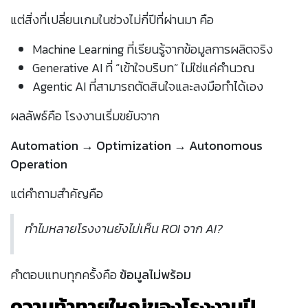
แต่สิ่งที่เปลี่ยนเกมในช่วงไม่กี่ปีที่ผ่านมา คือ
Machine Learning ที่เรียนรู้จากข้อมูลการผลิตจริง
Generative AI ที่ “เข้าใจบริบท” ไม่ใช่แค่คำนวณ
Agentic AI ที่สามารถตัดสินใจและลงมือทำได้เอง
ผลลัพธ์คือ โรงงานเริ่มขยับจาก
Automation → Optimization → Autonomous
Operation
แต่คำถามสำคัญคือ
ทำไมหลายโรงงานยังไม่เห็น ROI จาก AI?
คำตอบแทบทุกครั้งคือ
ข้อมูลไม่พร้อม
ความท้าทายใหญ่ของโรงงานปี