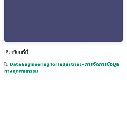
เริ่มเขียนที่นี่...
ใน
Data Engineering for Industrial - การจัดการข้อมูล
ทางอุตสาหกรรม