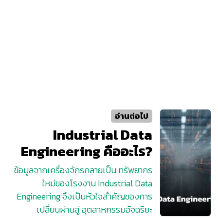
อ่านต่อไป
Industrial Data
Engineering คืออะไร?
ข้อมูลจากเครื่องจักรกลายเป็น ทรัพยากร
ใหม่ของโรงงาน Industrial Data
Engineering จึงเป็นหัวใจสำคัญของการ
เปลี่ยนผ่านสู่ อุตสาหกรรมอัจฉริยะ