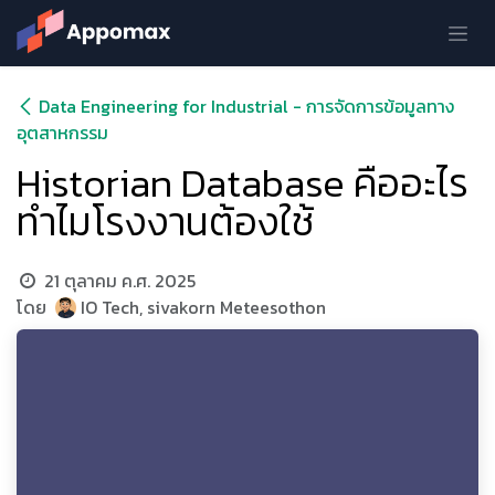
Skip to Content
Data Engineering for Industrial - การจัดการข้อมูลทาง
อุตสาหกรรม
Historian Database คืออะไร
ทำไมโรงงานต้องใช้
21 ตุลาคม ค.ศ. 2025
โดย
IO Tech, sivakorn Meteesothon