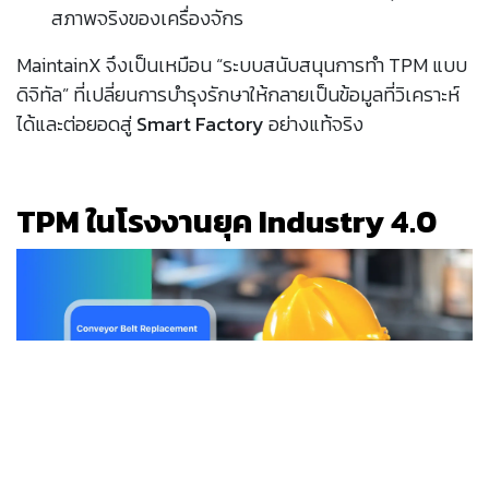
สภาพจริงของเครื่องจักร
MaintainX จึงเป็นเหมือน “ระบบสนับสนุนการทำ TPM แบบ
ดิจิทัล” ที่เปลี่ยนการบำรุงรักษาให้กลายเป็นข้อมูลที่วิเคราะห์
ได้และต่อยอดสู่
Smart Factory
อย่างแท้จริง
TPM ในโรงงานยุค Industry 4.0