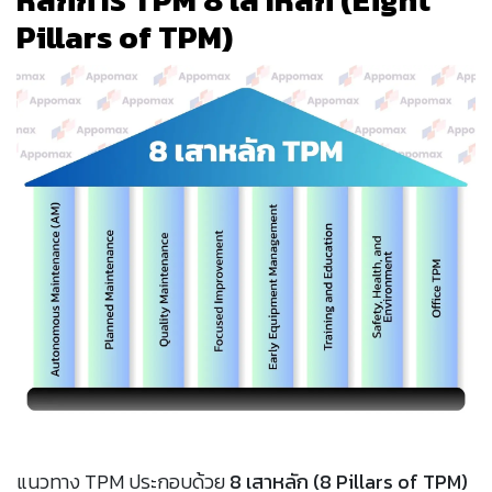
Pillars of TPM)
แนวทาง TPM ประกอบด้วย
8 เสาหลัก (8 Pillars of TPM)