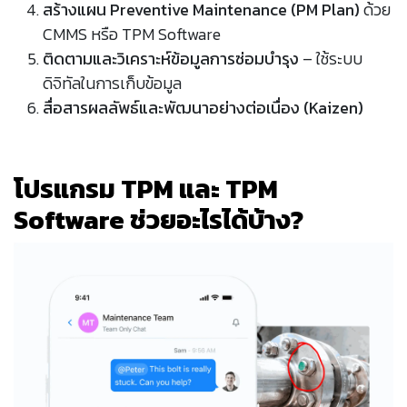
สร้างแผน Preventive Maintenance (PM Plan)
ด้วย
CMMS หรือ TPM Software
ติดตามและวิเคราะห์ข้อมูลการซ่อมบำรุง
– ใช้ระบบ
ดิจิทัลในการเก็บข้อมูล
สื่อสารผลลัพธ์และพัฒนาอย่างต่อเนื่อง (Kaizen)
โปรแกรม TPM และ TPM
Software ช่วยอะไรได้บ้าง?