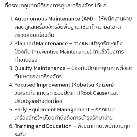
ที่ครอบคลุมทุกมิติของการดูแลเครื่องจักร ได้แก่
Autonomous Maintenance (AM)
– ให้พนักงานฝ่าย
ผลิตดูแลเครื่องจักรขั้นพื้นฐาน เช่น ทำความสะอาด
ตรวจสอบเบื้องต้น
Planned Maintenance
– วางแผนบำรุงรักษาเชิง
ป้องกัน (Preventive Maintenance) ตามชั่วโมงการ
ทำงานจริง
Quality Maintenance
– ป้องกันปัญหาคุณภาพตั้งแต่
ต้นเหตุของเครื่องจักร
Focused Improvement (Kobetsu Kaizen)
–
วิเคราะห์สาเหตุรากของปัญหา (Root Cause) และ
ปรับปรุงอย่างต่อเนื่อง
Early Equipment Management
– ออกแบบ
เครื่องจักรใหม่โดยคำนึงถึงการบำรุงรักษาง่าย
Training and Education
– พัฒนาทักษะพนักงานทุก
ระดับ