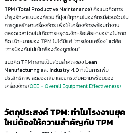
TPM (Total Productive Maintenance)
คือแนวคิดการ
บำรุงรักษาแบบองค์รวม ที่มุ่งให้ทุกคนในองค์กรมีส่วนร่วมใน
การดูแลรักษาเครื่องจักร เพื่อให้เครื่องจักรพร้อมทำงาน
ตลอดเวลาโดยไม่เกิดการหยุดชะงักหรือเสียหายอย่างไม่คาด
คิด เป้าหมายของ TPM ไม่ได้มีแค่ “การซ่อมเครื่อง” แต่คือ
“การป้องกันไม่ให้เครื่องต้องถูกซ่อม”
แนวคิด TPM กลายเป็นส่วนสำคัญของ
Lean
Manufacturing
และ
Industry 4.0
ที่เน้นการเพิ่ม
ประสิทธิภาพ ลดของเสีย และยกระดับความพร้อมของ
เครื่องจักร (
OEE – Overall Equipment Effectiveness)
วัตถุประสงค์ TPM: ทำไมโรงงานยุค
ใหม่ต้องให้ความสำคัญกับ TPM