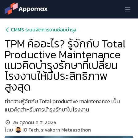
Skip to Content
CMMS ระบบจัดการงานซ่อมบำรุง
TPM คืออะไร? รู้จักกับ Total
Productive Maintenance
แนวคิดบำรุงรักษาที่เปลี่ยน
โรงงานให้มีประสิทธิภาพ
สูงสุด
ทำความรู้จักกับ Total productive maintenance เป็น
แนวคิดสำหรับการบำรุงรักษาในโรงงาน
26 ตุลาคม ค.ศ. 2025
โดย
IO Tech, sivakorn Meteesothon