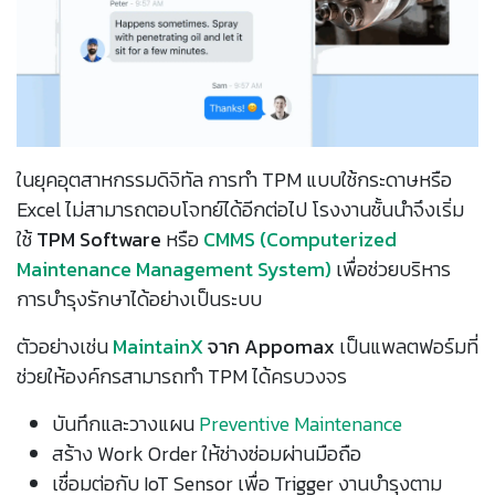
ในยุคอุตสาหกรรมดิจิทัล การทำ TPM แบบใช้กระดาษหรือ
Excel ไม่สามารถตอบโจทย์ได้อีกต่อไป โรงงานชั้นนำจึงเริ่ม
ใช้
TPM Software
หรือ
CMMS (Computerized
Maintenance Management System)
เพื่อช่วยบริหาร
การบำรุงรักษาได้อย่างเป็นระบบ
ตัวอย่างเช่น
MaintainX
จาก Appomax
เป็นแพลตฟอร์มที่
ช่วยให้องค์กรสามารถทำ TPM ได้ครบวงจร
บันทึกและวางแผน
Preventive Maintenance
สร้าง Work Order ให้ช่างซ่อมผ่านมือถือ
เชื่อมต่อกับ IoT Sensor เพื่อ Trigger งานบำรุงตาม