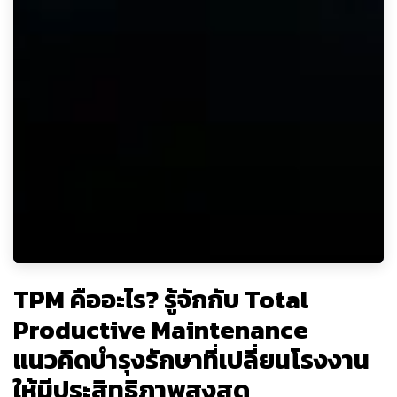
TPM คืออะไร? รู้จักกับ Total
Productive Maintenance
แนวคิดบำรุงรักษาที่เปลี่ยนโรงงาน
ให้มีประสิทธิภาพสูงสุด