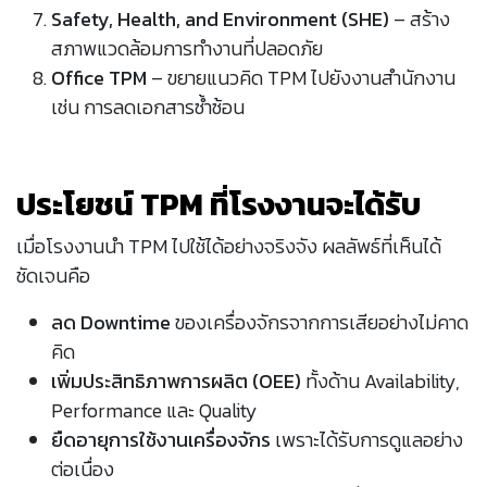
Safety, Health, and Environment (SHE)
– สร้าง
สภาพแวดล้อมการทำงานที่ปลอดภัย
Office TPM
– ขยายแนวคิด TPM ไปยังงานสำนักงาน
เช่น การลดเอกสารซ้ำซ้อน
ประโยชน์ TPM ที่โรงงานจะได้รับ
เมื่อโรงงานนำ TPM ไปใช้ได้อย่างจริงจัง ผลลัพธ์ที่เห็นได้
ชัดเจนคือ
ลด Downtime
ของเครื่องจักรจากการเสียอย่างไม่คาด
คิด
เพิ่มประสิทธิภาพการผลิต (OEE)
ทั้งด้าน Availability,
Performance และ Quality
ยืดอายุการใช้งานเครื่องจักร
เพราะได้รับการดูแลอย่าง
ต่อเนื่อง